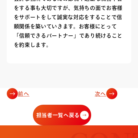
をする事も大切ですが、気持ちの面でお客様
をサポートをして誠実な対応をすることで信
頼関係を築いていきます。お客様にとって
「信頼できるパートナー」であり続けること
を約束します。
前へ
次へ
担当者一覧へ戻る