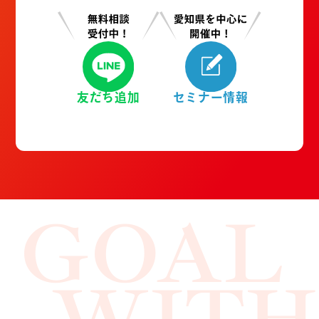
友だち追加
セミナー情報
GOAL