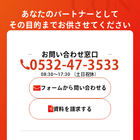
CON
あなたのパートナーとして
その目的までお供させてください
お問い合わせ窓口
0532-47-3533
08:30〜17:30
（土日祝休）
フォームから問い合わせる
資料を請求する