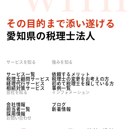
WITH
その目的まで添い遂げる
愛知県の税理士法人
サービスを知る
強みを知る
サービス一覧
依頼するメリット
税理士顧問サービス
税理士の変更をお考えの方
経理代行サービス
初めて税理士を探している方
相続対策サービス
事例一覧
会社を知る
インフォメーション
会社情報
ブログ
担当者一覧
新着情報
採用情報
お問い合わせ