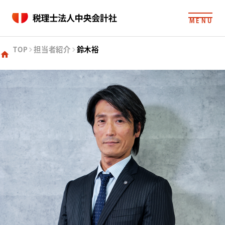
MENU
TOP
担当者紹介
鈴木裕