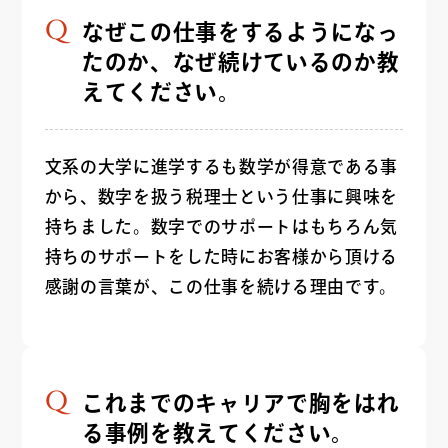
なぜこの仕事をするようになっ
たのか、なぜ続けているのか教
えてください。
文系の大学に進学するも数学が得意である事
から、数字を扱う税理士という仕事に興味を
持ちました。数字でのサポートはもちろん気
持ちのサポートをした時にお客様から頂ける
感謝の言葉が、この仕事を続ける理由です。
これまでのキャリアで胸をはれ
る事例を教えてください。