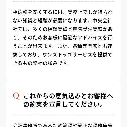
相続税を安くするには、実務上でしか得られ
ない知識と経験が必要になります。中央会計
社では、多くの相談実績と申告受注実績があ
り、そのためお客様に最適なアドバイスを行
うことが出来ます。また、各種専門家とも連
携しており、ワンストップサービスを提供で
きるもの弊社の強みです。
これからの意気込みとお客様へ
の約束を宣言してください。
会計事務所であるため節税や適正な税務申告