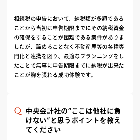
相続税の申告において、納税額が多額である
ことから当初は申告期限までにその納税資金
の確保をすることが困難である案件がありま
したが、諦めることなく不動産屋等の各種専
門化と連携を図り、最適なプランニングをし
たことで無事に申告期限までに納税が出来た
ことが胸を張れる成功体験です。
中央会計社の“ここは他社に負
けない”と思うポイントを教え
てください