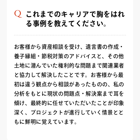
これまでのキャリアで胸をはれ
る事例を教えてください。
お客様から資産相談を受け、遺言書の作成・
養子縁組・節税対策のアドバイスと、その他
土地に潜んでいた権利的な問題まで関連業者
と協力して解決したことです。お客様から最
初は違う観点から相談があったものの、私の
分析をもとに現状の問題点・解決案まで耳を
傾け、最終的に任せていただいたことが印象
深く、プロジェクトが進行していく情景とと
もに鮮明に覚えています。