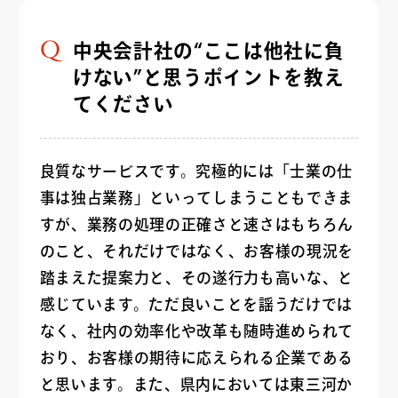
中央会計社の“ここは他社に負
けない”と思うポイントを教え
てください
良質なサービスです。究極的には「士業の仕
事は独占業務」といってしまうこともできま
すが、業務の処理の正確さと速さはもちろん
のこと、それだけではなく、お客様の現況を
踏まえた提案力と、その遂行力も高いな、と
感じています。ただ良いことを謡うだけでは
なく、社内の効率化や改革も随時進められて
おり、お客様の期待に応えられる企業である
と思います。また、県内においては東三河か