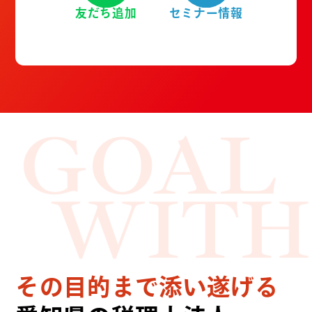
友だち追加
セミナー情報
GOAL
WITH
その目的まで添い遂げる