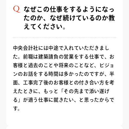
なぜこの仕事をするようになっ
たのか、なぜ続けているのか教
えてください。
中央会計社には中途で入れていただきまし
た。前職は建築請負の営業をする仕事で、お
客様と過去のことや将来のことなど、ビジョ
ンのお話をする時間は多かったのですが、半
面、工事完了後のお客様との付き合い方を考
えたときに、もっと「その先まで添い遂げ
る」が適う仕事に就きたい、と思ったからで
す。