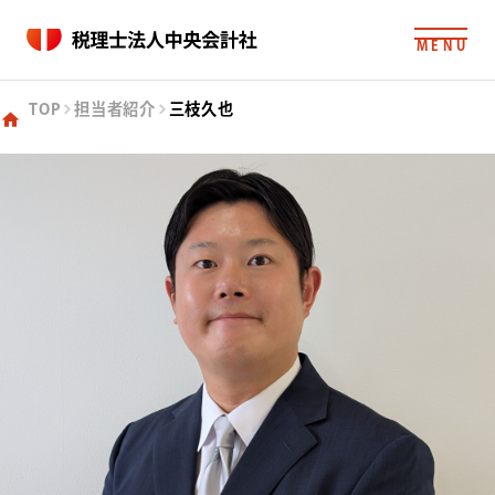
MENU
TOP
担当者紹介
三枝久也