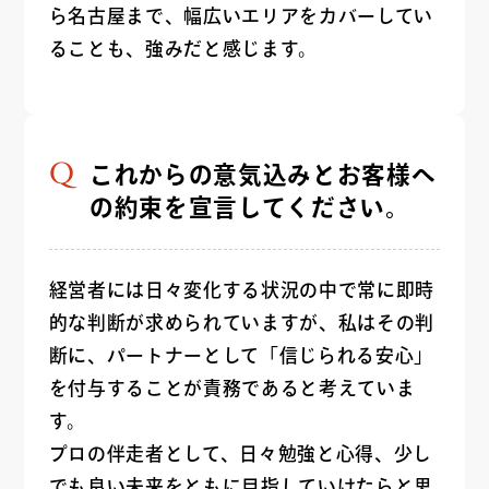
ら名古屋まで、幅広いエリアをカバーしてい
ることも、強みだと感じます。
これからの意気込みとお客様へ
の約束を宣言してください。
経営者には日々変化する状況の中で常に即時
的な判断が求められていますが、私はその判
断に、パートナーとして「信じられる安心」
を付与することが責務であると考えていま
す。
プロの伴走者として、日々勉強と心得、少し
でも良い未来をともに目指していけたらと思