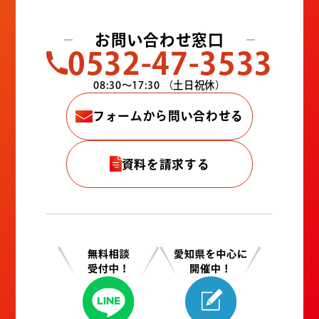
お問い合わせ窓口
0532-47-3533
08:30〜17:30
（土日祝休）
フォームから問い合わせる
資料を請求する