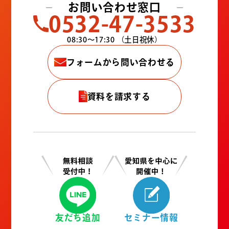
お問い合わせ窓口
0532-47-3533
08:30〜17:30
（土日祝休）
フォームから問い合わせる
資料を請求する
友だち追加
セミナー情報