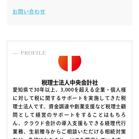
お問い合わせ
PROFILE
愛知県で30年以上、3,000を超える企業・個人様
に対して税に関するサポートを実施してきた税
理士法人です。資金調達や創業支援など税理士顧
問として経営のサポートをすることはもちろ
ん、クラウド会計の導入支援もできる経理代行
業務、生前贈与からご相談いただける相続対策