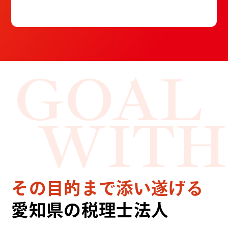
GOAL
WITH
その目的まで添い遂げる
愛知県の税理士法人