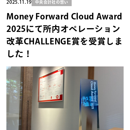
2025.11.19
中央会計社の想い
Money Forward Cloud Award
2025にて所内オペレーション
改革CHALLENGE賞を受賞しま
した！