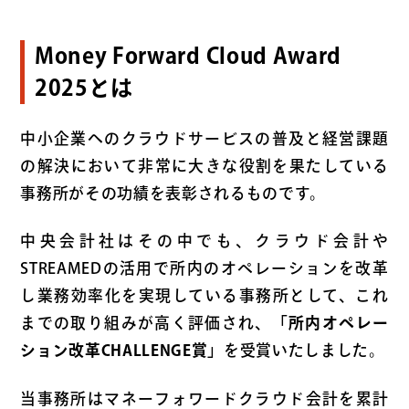
Money Forward Cloud Award
2025とは
中小企業へのクラウドサービスの普及と経営課題
の解決において非常に大きな役割を果たしている
事務所がその功績を表彰されるものです。
中央会計社はその中でも、クラウド会計や
STREAMEDの活用で所内のオペレーションを改革
し業務効率化を実現している事務所として、これ
までの取り組みが高く評価され、
「所内オペレー
ション改革CHALLENGE賞」
を受賞いたしました。
当事務所はマネーフォワードクラウド会計を累計