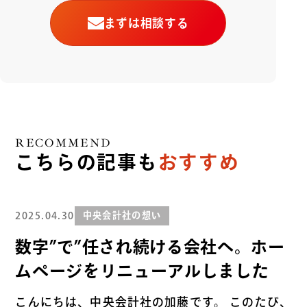
まずは相談する
RECOMMEND
こちらの記事も
おすすめ
2025.04.30
中央会計社の想い
数字”で”任され続ける会社へ。ホー
ムページをリニューアルしました
こんにちは、中央会計社の加藤です。 このたび、