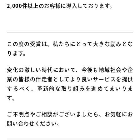
2,000件以上
のお客様に導入しております。
この度の受賞は、私たちにとって大きな励みとな
ります。
変化の激しい時代において、今後も地域社会や企
業の皆様の伴走者としてより良いサービスを提供
するべく、革新的な取り組みを進めてまいりま
す。
ご不明点やご相談がございましたら、お気軽にお
問い合わせください。