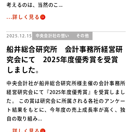
考えるのは、当然のこ...
...詳しく見る
2025.12.15
中央会計社の想い
その他
船井総合研究所 会計事務所経営研
究会にて 2025年度優秀賞を受賞
しました。
中央会計社が船井総合研究所様主催の会計事務所
経営研究会にて『2025年度優秀賞』を受賞しまし
た。 この賞は研究会に所属される各社のアンケー
ト結果をもとに、今年度の売上成長率が高く、独
自の取り組み...
...詳しく見る