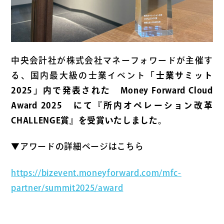
中央会計社が株式会社マネーフォワードが主催す
る、国内最大級の士業イベント
「士業サミット
2025」内で発表された Money Forward Cloud
Award 2025 にて『所内オペレーション改革
CHALLENGE賞』を受賞いたしました。
▼アワードの詳細ページはこちら
https://bizevent.moneyforward.com/mfc-
partner/summit2025/award