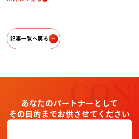
記事一覧へ戻る
CON
あなたのパートナーとして
その目的までお供させてください