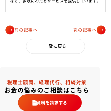
など、多岐にわたるサービスを提供しています。
前の記事へ
次の記事へ
一覧に戻る
税理士顧問、経理代行、相続対策
お金の悩みのご相談はこちら
資料を請求する