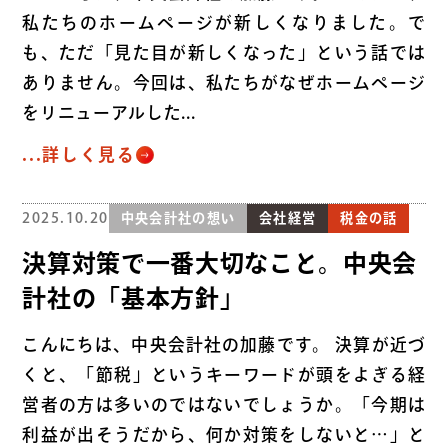
私たちのホームページが新しくなりました。で
も、ただ「見た目が新しくなった」という話では
ありません。今回は、私たちがなぜホームページ
をリニューアルした...
...詳しく見る
2025.10.20
中央会計社の想い
会社経営
税金の話
決算対策で一番大切なこと。中央会
計社の「基本方針」
こんにちは、中央会計社の加藤です。 決算が近づ
くと、「節税」というキーワードが頭をよぎる経
営者の方は多いのではないでしょうか。「今期は
利益が出そうだから、何か対策をしないと…」と