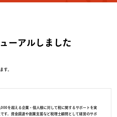
ューアルしました
ます。
3,000を超える企業・個人様に対して税に関するサポートを実
人です。資金調達や創業支援など税理士顧問として経営のサポ