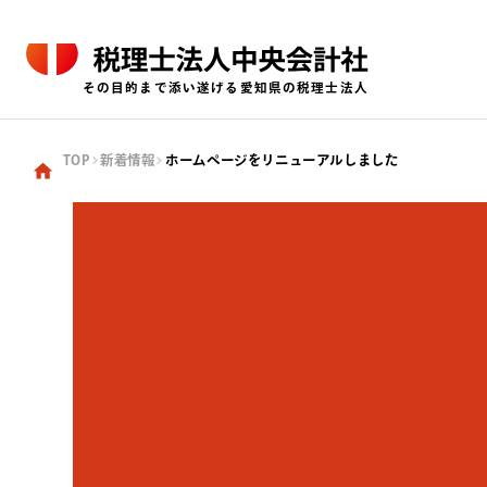
その目的まで添い遂げる愛知県の税理士法人
TOP
新着情報
ホームページをリニューアルしました