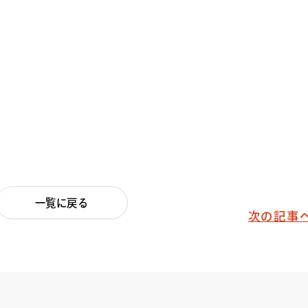
一覧に戻る
次の記事