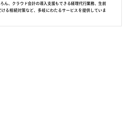
ちろん、クラウド会計の導入支援もできる経理代行業務、生前
だける相続対策など、多岐にわたるサービスを提供していま