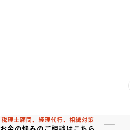
税理士顧問、経理代行、相続対策
お金の悩みのご相談はこちら