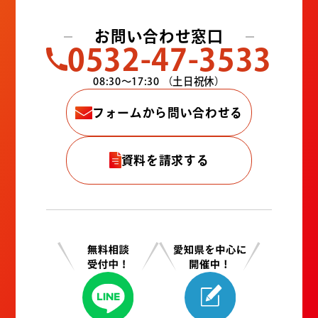
お問い合わせ窓口
0532-47-3533
08:30〜17:30
（土日祝休）
フォームから問い合わせる
資料を請求する