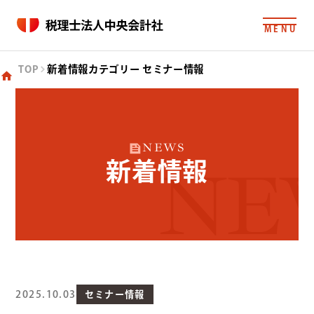
MENU
TOP
新着情報カテゴリー セミナー情報
NEWS
新着情報
NE
2025.10.03
セミナー情報