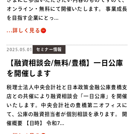
オンライン・無料にて開催いたします。 事業成長
を目指す企業にとっ...
...詳しく見る
2025.05.01
セミナー情報
【融資相談会/無料/豊橋】一日公庫
を開催します
税理士法人中央会計社と日本政策金融公庫豊橋支
店との共催により融資相談会「一日公庫」を開催
いたします。中央会計社の豊橋第二オフィスに
て、公庫の融資担当者が個別相談を承ります。 開
催概要 【日時】 令和7...