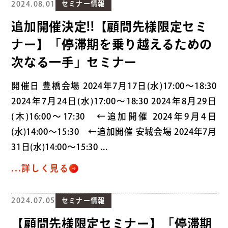
2024.08.01
セミナー情報
追加開催決定!!【顧問先様限定セミ
ナー】「停滞期を乗り越えるための
次なる一手」セミナー
開催日 豊橋会場 2024年7月17日(水)17:00～18:30
2024年7月24日(水)17:00～18:30 2024年8月29日
(木)16:00～17:30 ←追加開催 2024年9月4日
(水)14:00～15:30 ←追加開催 安城会場 2024年7月
31日(水)14:00～15:30 ...
...詳しく見る
2024.07.05
セミナー情報
【顧問先様限定セミナー】「停滞期