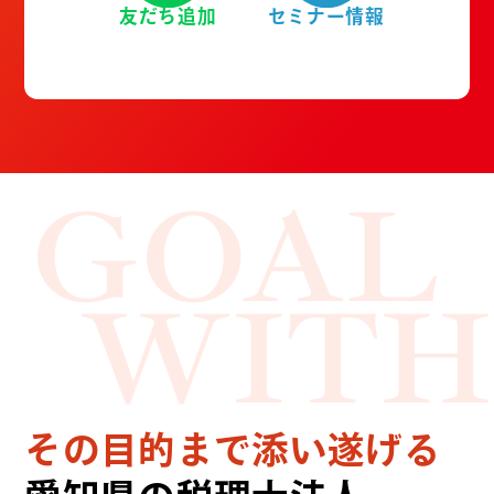
友だち追加
セミナー情報
GOAL
WITH
その目的まで添い遂げる