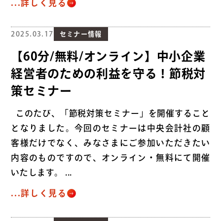
...詳しく見る
2025.03.17
セミナー情報
【60分/無料/オンライン】中小企業
経営者のための利益を守る！節税対
策セミナー
このたび、「節税対策セミナー」を開催すること
となりました。今回のセミナーは中央会計社の顧
客様だけでなく、みなさまにご参加いただきたい
内容のものですので、オンライン・無料にて開催
いたします。 ...
...詳しく見る