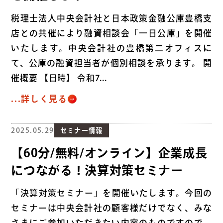
税理士法人中央会計社と日本政策金融公庫豊橋支
店との共催により融資相談会「一日公庫」を開催
いたします。中央会計社の豊橋第二オフィスに
て、公庫の融資担当者が個別相談を承ります。 開
催概要 【日時】 令和7...
...詳しく見る
2025.05.29
セミナー情報
【60分/無料/オンライン】企業成長
につながる！決算対策セミナー
「決算対策セミナー」を開催いたします。今回の
セミナーは中央会計社の顧客様だけでなく、みな
さまにご参加いただきたい内容のものですので、