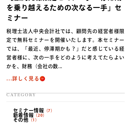
を乗り越えるための次なる一手」セ
ミナー
税理士法人中央会計社では、顧問先の経営者様限
定で無料セミナーを開催いたします。本セミナー
では、「最近、停滞期かも？」だと感じている経
営者様に、次の一手をどのように考えてたらよい
かを、財務（会社の数...
...詳しく見る
CATEGORY
セミナー情報
（7）
新着情報
（20）
その他
（1）