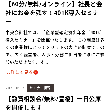
【60分/無料/オンライン】社長と会
社にお金を残す！401K導入セミナ
ー
中央会計社では、「企業型確定拠出年金（401k）
導入セミナー」を開催いたします。 この制度は多
くの企業様にとってメリットの大きい制度ですの
で、広く経営者、人事・労務ご担当者さまにご参
加いただきたく、オ...
...詳しく見る
2025.09.25
セミナー情報
【融資相談会/無料/豊橋】一日公庫
を開催します