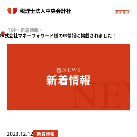
MENU
TOP
新着情報
株式会社マネーフォワード様のIR情報に掲載されました！
NEWS
新着情報
NE
2023.12.12
新着情報