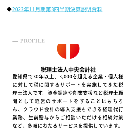
◆
2023年11月期第3四半期決算説明資料
PROFILE
愛知県で30年以上、3,000を超える企業・個人様
に対して税に関するサポートを実施してきた税
理士法人です。資金調達や創業支援など税理士顧
問として経営のサポートをすることはもちろ
ん、クラウド会計の導入支援もできる経理代行
業務、生前贈与からご相談いただける相続対策
など、多岐にわたるサービスを提供しています。