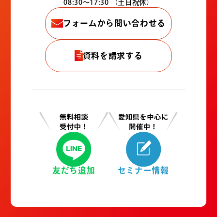
08:30〜17:30
（土日祝休）
フォームから問い合わせる
資料を請求する
友だち追加
セミナー情報