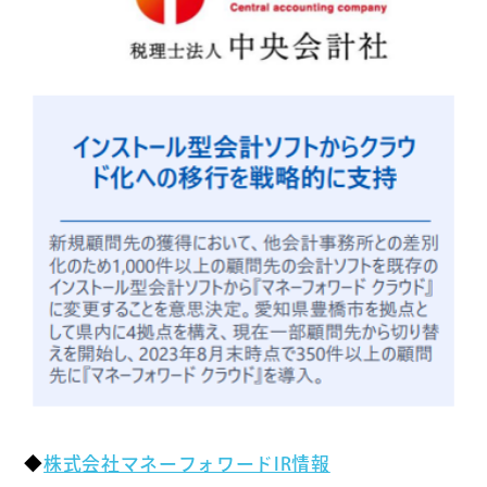
◆
株式会社マネーフォワードIR情報