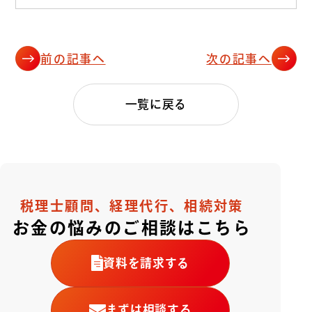
前の記事へ
次の記事へ
一覧に戻る
税理士顧問、経理代行、相続対策
お金の悩みのご相談はこちら
資料を請求する
まずは相談する