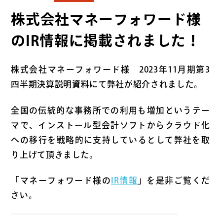
株式会社マネーフォワード様
のIR情報に掲載されました！
株式会社マネーフォワード様 2023年11月期第3
四半期決算説明資料にて弊社が紹介されました。
全国の伝統的な事務所での利用も増加というテー
マで、インストール型会計ソフトからクラウド化
への移行を戦略的に支持しているとして弊社を取
り上げて頂きました。
「マネーフォワード様の
IR情報
」を是非ご覧くだ
さい。