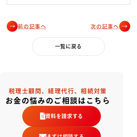
前の記事へ
次の記事へ
一覧に戻る
税理士顧問、経理代行、相続対策
お金の悩みのご相談はこちら
資料を請求する
まずは相談する