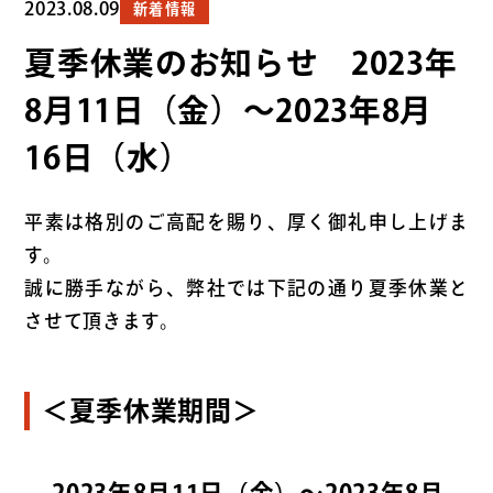
2023.08.09
新着情報
夏季休業のお知らせ 2023年
8月11日（金）～2023年8月
16日（水）
平素は格別のご高配を賜り、厚く御礼申し上げま
す。
誠に勝手ながら、弊社では下記の通り夏季休業と
させて頂きます。
＜夏季休業期間＞
2023年8月11日（金）～2023年8月