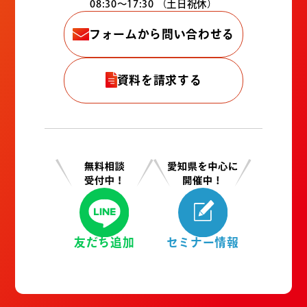
08:30〜17:30
（土日祝休）
フォームから問い合わせる
資料を請求する
友だち追加
セミナー情報