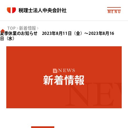
MENU
TOP
新着情報
夏季休業のお知らせ 2023年8月11日（金）～2023年8月16
日（水）
NEWS
新着情報
NE