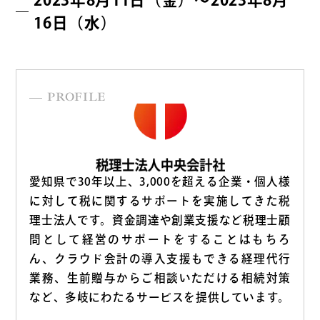
16日（水）
PROFILE
愛知県で30年以上、3,000を超える企業・個人様
に対して税に関するサポートを実施してきた税
理士法人です。資金調達や創業支援など税理士顧
問として経営のサポートをすることはもちろ
ん、クラウド会計の導入支援もできる経理代行
業務、生前贈与からご相談いただける相続対策
など、多岐にわたるサービスを提供しています。