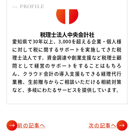
PROFILE
愛知県で30年以上、3,000を超える企業・個人様
に対して税に関するサポートを実施してきた税
理士法人です。資金調達や創業支援など税理士顧
問として経営のサポートをすることはもちろ
ん、クラウド会計の導入支援もできる経理代行
業務、生前贈与からご相談いただける相続対策
など、多岐にわたるサービスを提供しています。
前の記事へ
次の記事へ