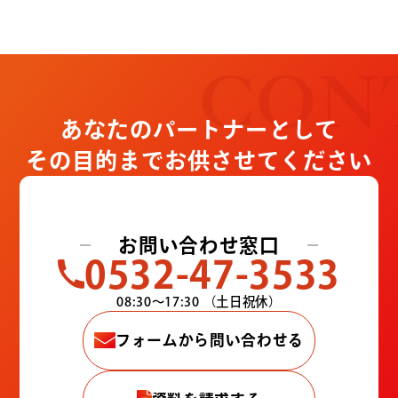
CON
あなたのパートナーとして
その目的までお供させてください
お問い合わせ窓口
0532-47-3533
08:30〜17:30
（土日祝休）
フォームから問い合わせる