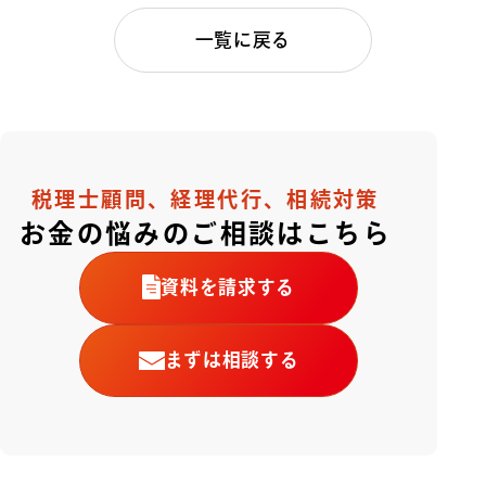
一覧に戻る
税理士顧問、経理代行、相続対策
お金の悩みのご相談はこちら
資料を請求する
まずは相談する