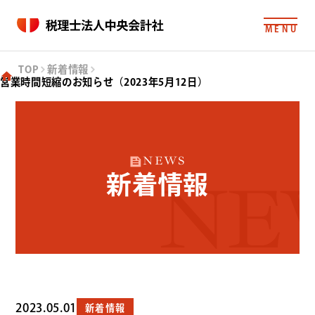
MENU
TOP
新着情報
営業時間短縮のお知らせ（2023年5月12日）
NEWS
新着情報
NE
2023.05.01
新着情報