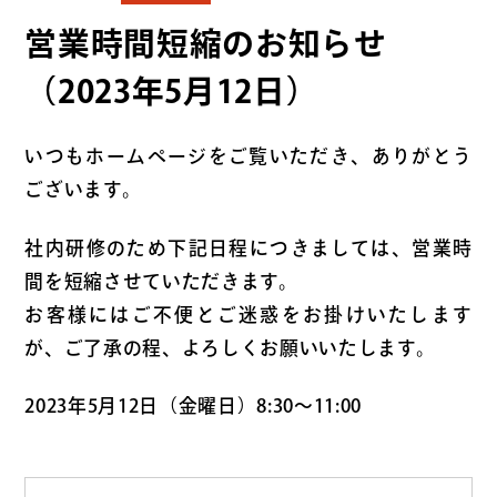
営業時間短縮のお知らせ
（2023年5月12日）
いつもホームページをご覧いただき、ありがとう
ございます。
社内研修のため下記日程につきましては、営業時
間を短縮させていただきます。
お客様にはご不便とご迷惑をお掛けいたします
が、ご了承の程、よろしくお願いいたします。
2023年5月12日（金曜日）8:30～11:00