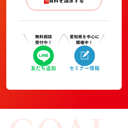
資料を請求する
友だち追加
セミナー情報