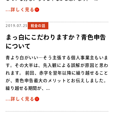
...詳しく見る
2019.07.25
税金の話
まっ白にこだわりますか？青色申告
について
青より白がいい…そう主張する個人事業主もいま
す。その大半は、先入観による誤解が原因と思わ
れます。 前回、赤字を翌年以降に繰り越せること
が、青色申告最大のメリットとお伝えしました。
繰り越せる期間が、...
...詳しく見る