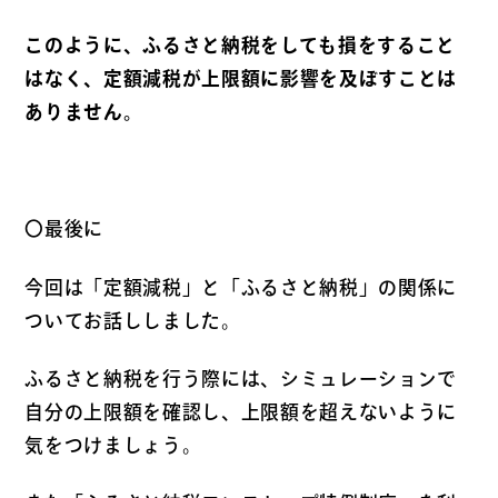
このように、ふるさと納税をしても損をすること
はなく、定額減税が上限額に影響を及ぼすことは
ありません。
〇最後に
今回は「定額減税」と「ふるさと納税」の関係に
ついてお話ししました。
ふるさと納税を行う際には、シミュレーションで
自分の上限額を確認し、上限額を超えないように
気をつけましょう。