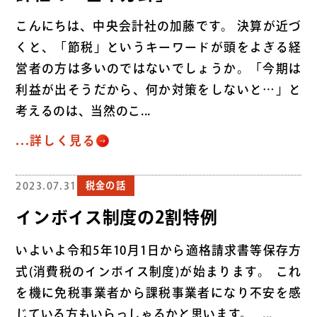
こんにちは、中央会計社の加藤です。 決算が近づ
くと、「節税」というキーワードが頭をよぎる経
営者の方は多いのではないでしょうか。「今期は
利益が出そうだから、何か対策をしないと…」と
考えるのは、当然のこ...
...詳しく見る
2023.07.31
税金の話
インボイス制度の2割特例
いよいよ令和5年10月1日から適格請求書等保存方
式(消費税のインボイス制度)が始まります｡ これ
を機に免税事業者から課税事業者になり不安を感
じている方もいらっしゃるかと思います。 ...