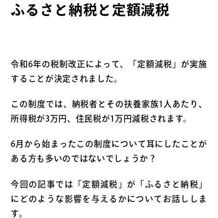
ふるさと納税と定額減税
令和6年の税制改正によって、「定額減税」が実施
することが決定されました。
この制度では、納税者とその扶養家族1人あたり、
所得税が3万円、住民税が1万円減税されます。
6月から始まったこの制度について耳にしたことが
ある方も多いのではないでしょうか？
今回の記事では「定額減税」が「ふるさと納税」
にどのような影響を与えるかについてお話ししま
す。