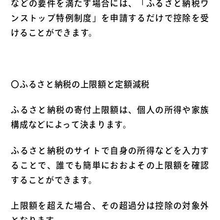
などの要件を満たす場合には、「ふるさと納税ワ
ンストップ特例制度」を申請するだけで控除を受
けることができます。
〇ふるさと納税の上限額と定額減税
ふるさと納税の寄付上限額は、個人の所得や家族
構成などによって決まります。
ふるさと納税のサイトで自身の所得などを入力す
ることで、誰でも簡単におおよその上限額を確認
することができます。
上限額を超えた場合、その超過分は控除の対象外