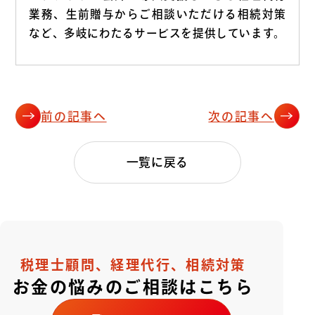
業務、生前贈与からご相談いただける相続対策
など、多岐にわたるサービスを提供しています。
前の記事へ
次の記事へ
一覧に戻る
税理士顧問、経理代行、相続対策
お金の悩みのご相談はこちら