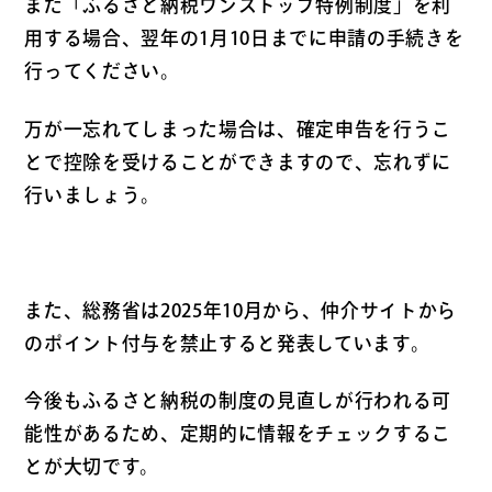
また「ふるさと納税ワンストップ特例制度」を利
用する場合、翌年の1月10日までに申請の手続きを
行ってください。
万が一忘れてしまった場合は、確定申告を行うこ
とで控除を受けることができますので、忘れずに
行いましょう。
また、総務省は2025年10月から、仲介サイトから
のポイント付与を禁止すると発表しています。
今後もふるさと納税の制度の見直しが行われる可
能性があるため、定期的に情報をチェックするこ
とが大切です。