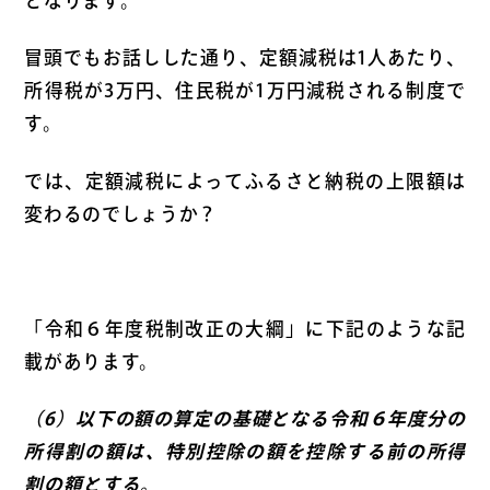
となります。
冒頭でもお話しした通り、定額減税は1人あたり、
所得税が3万円、住民税が1万円減税される制度で
す。
では、定額減税によってふるさと納税の上限額は
変わるのでしょうか？
「令和６年度税制改正の大綱」に下記のような記
載があります。
（6）以下の額の算定の基礎となる令和６年度分の
所得割の額は、特別控除の額を控除する前の所得
割の額とする。