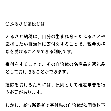
〇ふるさと納税とは
ふるさと納税は、自分の生まれ育ったふるさとや
応援したい自治体に寄付をすることで、税金の控
除を受けることができる制度です。
寄付をすることで、その自治体の名産品を返礼品
として受け取ることができます。
控除を受けるためには、原則として確定申告を行
う必要があります。
しかし、給与所得者で寄付先の自治体が5団体以下