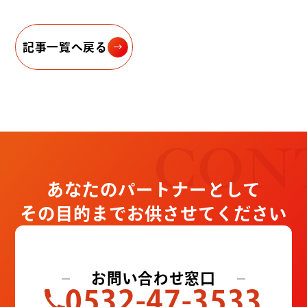
記事一覧へ戻る
CON
あなたのパートナーとして
その目的までお供させてください
お問い合わせ窓口
0532-47-3533