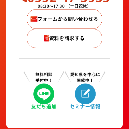
08:30〜17:30
（土日祝休）
フォームから問い合わせる
資料を請求する
友だち追加
セミナー情報