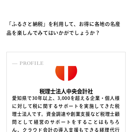
「ふるさと納税」を利用して、お得に各地の名産
品を楽しんでみてはいかがでしょうか？
PROFILE
愛知県で30年以上、3,000を超える企業・個人様
に対して税に関するサポートを実施してきた税
理士法人です。資金調達や創業支援など税理士顧
問として経営のサポートをすることはもちろ
ん、クラウド会計の導入支援もできる経理代行