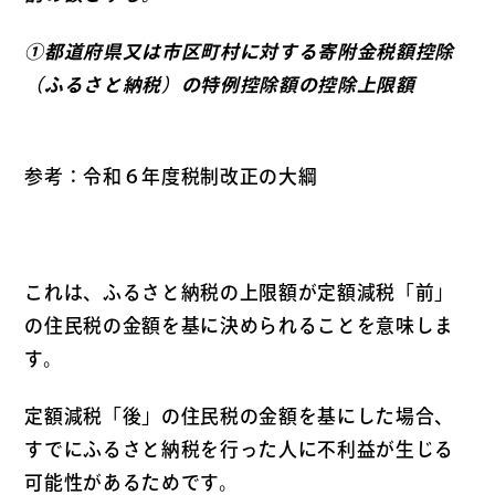
①都道府県又は市区町村に対する寄附金税額控除
（ふるさと納税）の特例控除額の控除上限額
参考：令和６年度税制改正の大綱
これは、ふるさと納税の上限額が定額減税「前」
の住民税の金額を基に決められることを意味しま
す。
定額減税「後」の住民税の金額を基にした場合、
すでにふるさと納税を行った人に不利益が生じる
可能性があるためです。