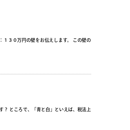
：１３０万円の壁をお伝えします。 この壁の
す？ ところで、「青と白」といえば、税法上