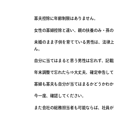
寡夫控除に年齢制限はありません。
女性の寡婦控除と違い、親の扶養のみ・孫の
未婚のまま子供を育てている男性は、法律
ん。
自分に当てはまると思う男性は忘れず、記載
年末調整で忘れたら⇒大丈夫、確定申告して
寡婦も寡夫も自分が当てはまるかどうかわか
今一度、確認してください。
また会社の総務担当者も可能ならば、社員が