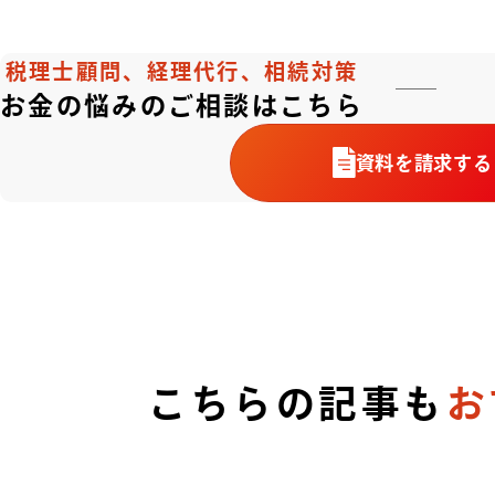
税理士顧問、経理代行、相続対策
お金の悩みのご相談はこちら
資料を請求する
こちらの記事も
お