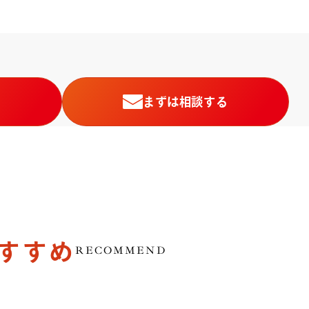
まずは相談する
すすめ
RECOMMEND