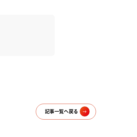
記事一覧へ戻る