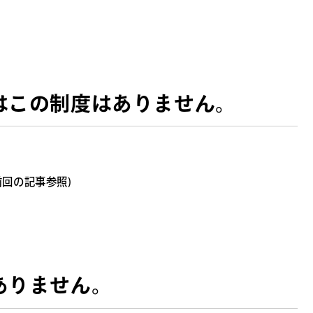
はこの制度はありません。
回の記事参照)
ありません。