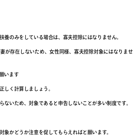
扶養のみをしている場合は、寡夫控除にはなりません。
上妻が存在しないため、女性同様、寡夫控除対象にはなりませ
願います
正しく計算しましょう。
らないため、対象であると申告しないことが多い制度です。
対象かどうか注意を促してもらえればと願います。