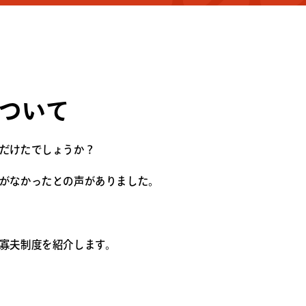
ついて
だけたでしょうか？
がなかったとの声がありました。
寡夫制度を紹介します。