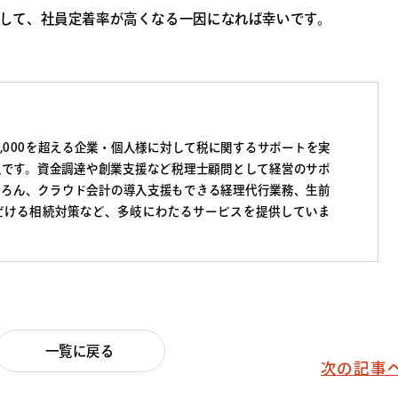
して、社員定着率が高くなる一因になれば幸いです。
3,000を超える企業・個人様に対して税に関するサポートを実
人です。資金調達や創業支援など税理士顧問として経営のサポ
ちろん、クラウド会計の導入支援もできる経理代行業務、生前
だける相続対策など、多岐にわたるサービスを提供していま
一覧に戻る
次の記事