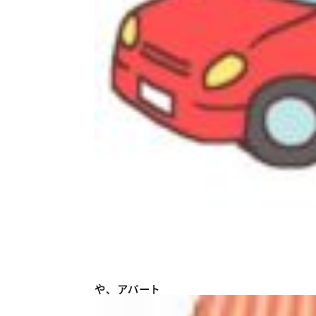
や、アパート