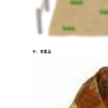
や、骨董品