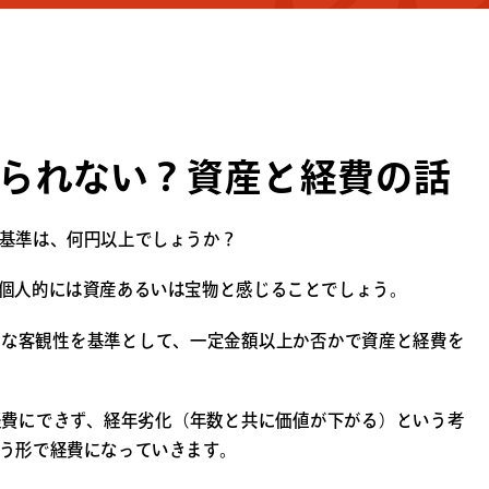
られない？資産と経費の話
基準は、何円以上でしょうか？
個人的には資産あるいは宝物と感じることでしょう。
的な客観性を基準として、一定金額以上か否かで資産と経費を
経費にできず、経年劣化（年数と共に価値が下がる）という考
う形で経費になっていきます。