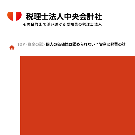
その目的まで添い遂げる愛知県の税理士法人
TOP
税金の話
個人の価値観は認められない？資産と経費の話