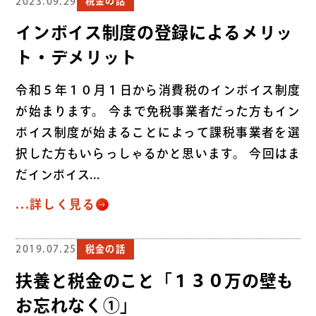
2023.09.29
税金の話
インボイス制度の登録によるメリッ
ト・デメリット
令和５年１０月１日から消費税のインボイス制度
が始まります。 今まで免税事業者だった方もイン
ボイス制度が始まることによって課税事業者を選
択した方もいらっしゃるかと思います。 今回はま
だインボイス...
...詳しく見る
2019.07.25
税金の話
扶養と税金のこと「１３０万の壁も
お忘れなく①」