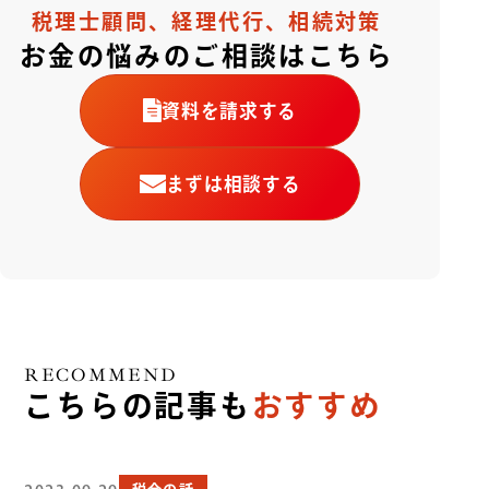
税理士顧問、経理代行、相続対策
お金の悩みのご相談はこちら
資料を請求する
まずは相談する
RECOMMEND
こちらの記事も
おすすめ