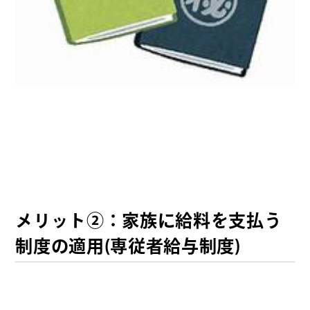
メリット②：家族に給料を支払う
制度の適用(専従者給与制度)