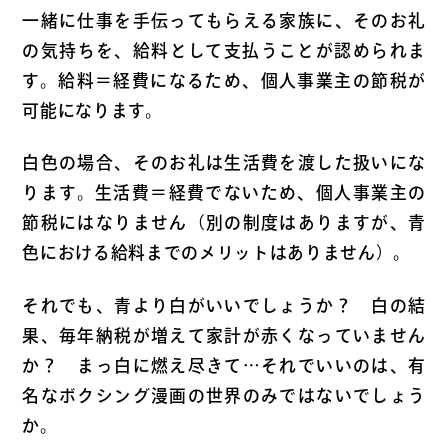
一緒に仕事を手伝ってもらえる家族に、そのお礼
の気持ちを、給料として支払うことが認められま
す。給料＝経費になるため、個人事業主の節税が
可能になります。
白色の場合、そのお礼は生活費を渡した扱いにな
ります。生活費＝経費でないため、個人事業主の
節税にはなりません（別の制度はありますが、青
色における給料までのメリットはありません）。
それでも、青より白がいいでしょうか？ 白の結
果、毎年納税が増えて家計が赤くなっていません
か？ まっ白に燃え尽きて…それでいいのは、有
名なボクシング漫画の世界のみではないでしょう
か。