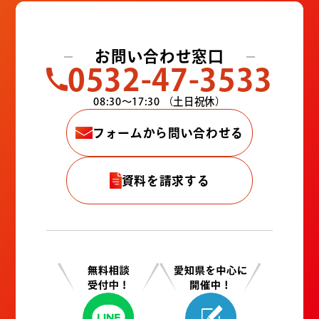
お問い合わせ窓口
0532-47-3533
08:30〜17:30
（土日祝休）
フォームから問い合わせる
資料を請求する