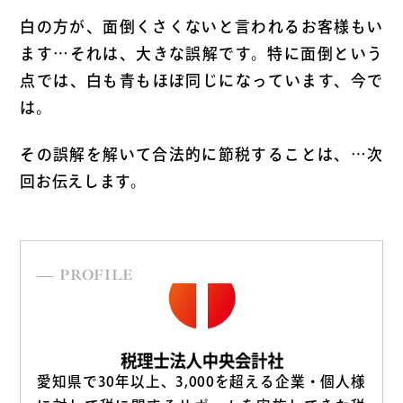
白の方が、面倒くさくないと言われるお客様もい
ます…それは、大きな誤解です。特に面倒という
点では、白も青もほぼ同じになっています、今で
は。
その誤解を解いて合法的に節税することは、…次
回お伝えします。
PROFILE
愛知県で30年以上、3,000を超える企業・個人様