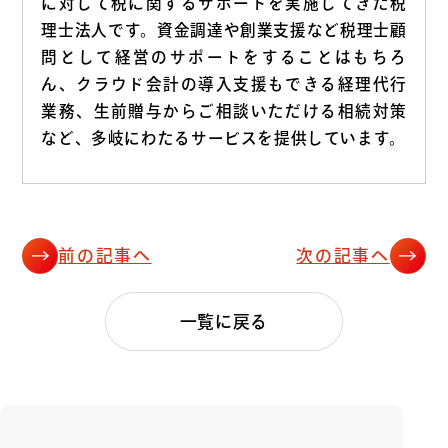
に対して税に関するサポートを実施してきた税
理士法人です。資金調達や創業支援など税理士顧
問として経営のサポートをすることはもちろ
ん、クラウド会計の導入支援もできる経理代行
業務、生前贈与からご相談いただける相続対策
など、多岐にわたるサービスを提供しています。
前の記事へ
次の記事へ
一覧に戻る