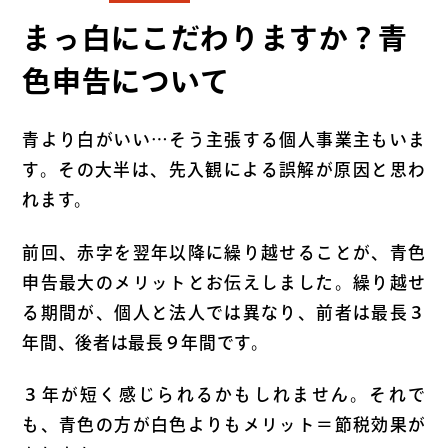
まっ白にこだわりますか？青
色申告について
青より白がいい…そう主張する個人事業主もいま
す。その大半は、先入観による誤解が原因と思わ
れます。
前回、赤字を翌年以降に繰り越せることが、青色
申告最大のメリットとお伝えしました。繰り越せ
る期間が、個人と法人では異なり、前者は最長３
年間、後者は最長９年間です。
３年が短く感じられるかもしれません。それで
も、青色の方が白色よりもメリット＝節税効果が