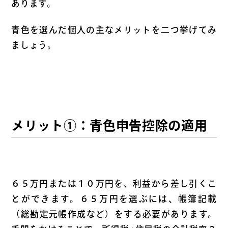
あります。
青色を選んだ個人の主なメリットを二つ挙げてみ
ましょう。
メリット①：青色申告控除の適用
６５万円または１０万円を、利益から差し引くこ
とができます。６５万円を選ぶには、帳簿記載
（総勘定元帳作成など）をする必要があります。